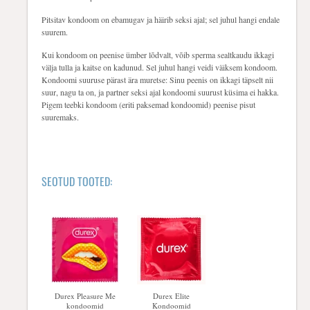
Pitsitav kondoom on ebamugav ja häirib seksi ajal; sel juhul hangi endale
SKYN (11)
suurem.
WADEX (3)
Kui kondoom on peenise ümber lõdvalt, võib sperma sealtkaudu ikkagi
välja tulla ja kaitse on kadunud. Sel juhul hangi veidi väiksem kondoom.
Kondoomi suuruse pärast ära muretse: Sinu peenis on ikkagi täpselt nii
PASANTE KONDOOMID (7)
suur, nagu ta on, ja partner seksi ajal kondoomi suurust küsima ei hakka.
Pigem teebki kondoom (eriti paksemad kondoomid) peenise pisut
BILLY BOY (4)
suuremaks.
MY.SIZE KONDOOMID (18)
MISTER SIZE (17)
SEOTUD TOOTED:
KINKE-/KOMBOPAKID (6)
LIBESTID (31)
TESTID (1)
Durex Pleasure Me
Durex Elite
LELUD (2)
kondoomid
Kondoomid